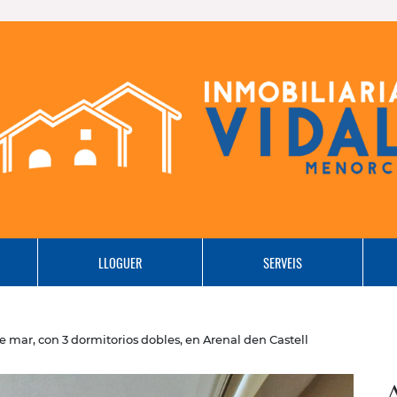
LLOGUER
SERVEIS
 mar, con 3 dormitorios dobles, en Arenal den Castell