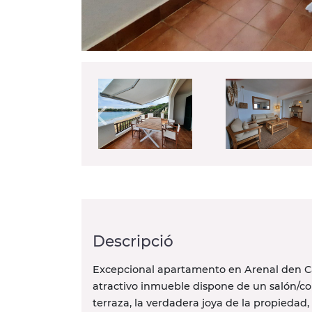
Descripció
Excepcional apartamento en Arenal den Cas
atractivo inmueble dispone de un salón/c
terraza, la verdadera joya de la propiedad