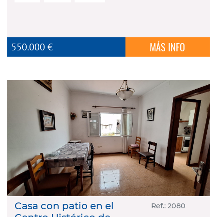
MÁS INFO
550.000 €
Casa con patio en el
Ref.: 2080