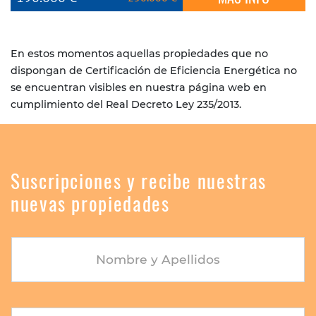
En estos momentos aquellas propiedades que no
dispongan de Certificación de Eficiencia Energética no
se encuentran visibles en nuestra página web en
cumplimiento del Real Decreto Ley 235/2013.
Suscripciones y recibe nuestras
nuevas propiedades
Nombre y Apellidos