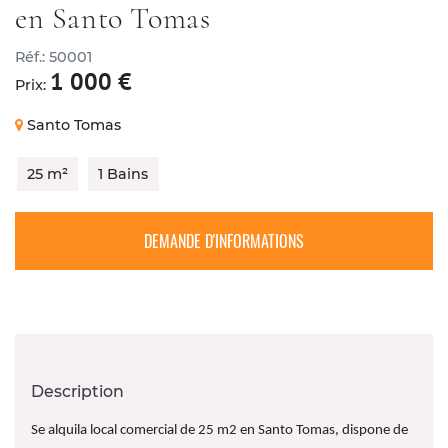
en Santo Tomas
Réf.: 50001
CONTACT
1 000 €
Prix:
Santo Tomas
25 m²
1 Bains
DEMANDE D'INFORMATIONS
Description
Se alquila local comercial de 25 m2 en Santo Tomas, dispone de