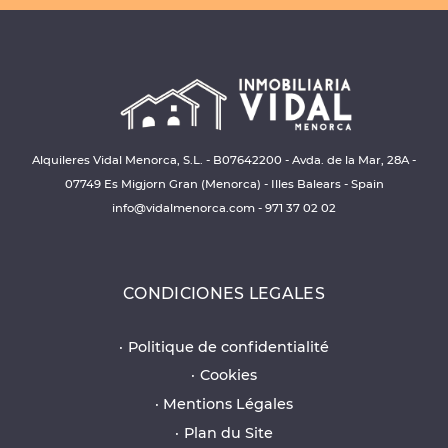
Alquileres Vidal Menorca, S.L. - B07642200 - Avda. de la Mar, 28A -
07749 Es Migjorn Gran (Menorca) - Illes Balears - Spain
info@vidalmenorca.com
-
971 37 02 02
CONDICIONES LEGALES
Politique de confidentialité
Cookies
Mentions Légales
Plan du Site