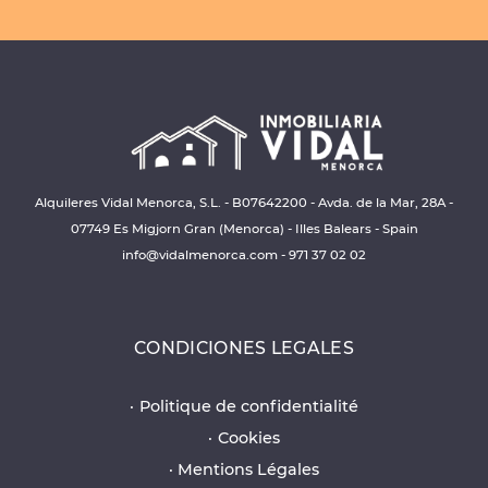
Alquileres Vidal Menorca, S.L. - B07642200 - Avda. de la Mar, 28A -
07749 Es Migjorn Gran (Menorca) - Illes Balears - Spain
info@vidalmenorca.com
-
971 37 02 02
CONDICIONES LEGALES
Politique de confidentialité
Cookies
Mentions Légales